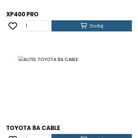
XP400 PRO
Dodaj
TOYOTA 8A CABLE