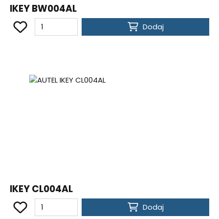
IKEY BW004AL
Dodaj
IKEY CL004AL
Dodaj