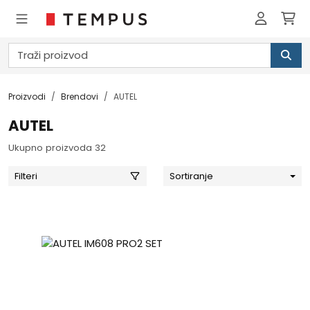
Proizvodi
Brendovi
AUTEL
AUTEL
Ukupno proizvoda 32
Filteri
Sortiranje