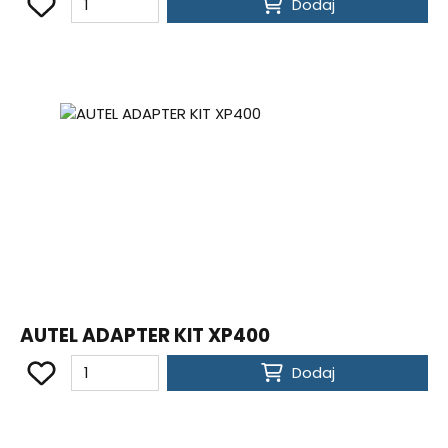
Dodaj
AUTEL ADAPTER KIT XP400
Dodaj