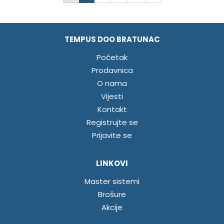
TEMPUS DOO BRATUNAC
Početak
Prodavnica
O nama
Vijesti
Kontakt
Registrujte se
Prijavite se
LINKOVI
Master sistemi
Brošure
Akcije