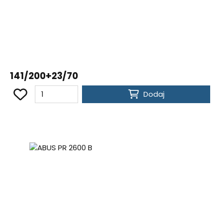
141/200+23/70
Dodaj