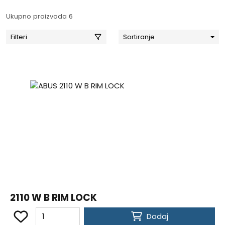
Ukupno proizvoda 6
Filteri
Sortiranje
2110 W B RIM LOCK
Dodaj