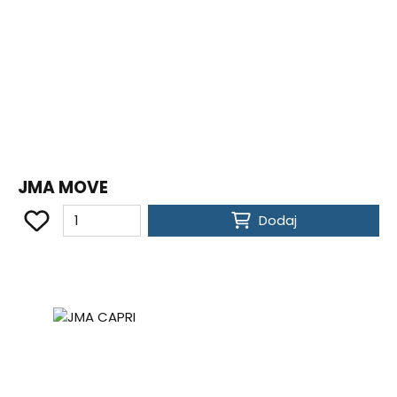
JMA MOVE
Dodaj