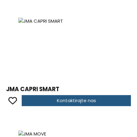
JMA CAPRI SMART
Kontaktirajte nas