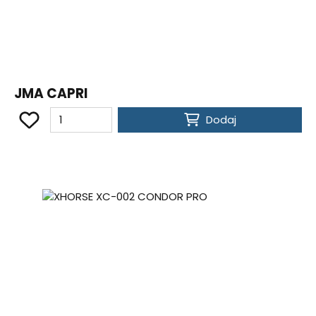
JMA CAPRI
Dodaj