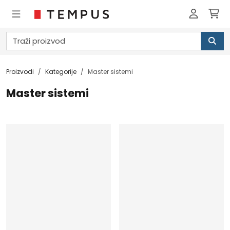
Proizvodi
Kategorije
Master sistemi
Master sistemi