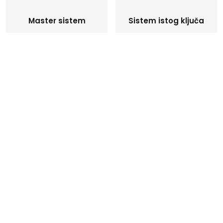
Master sistem
Sistem istog ključa