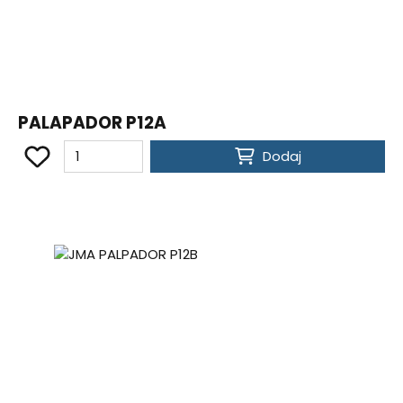
PALAPADOR P12A
Dodaj