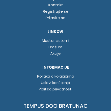
Kontakt
Registrujte se
Prijavite se
LINKOVI
Master sistemi
Brošure
Akcije
INFORMACIJE
Politika o kolačićima
Uslovi korištenja
Politika privatnosti
TEMPUS DOO BRATUNAC