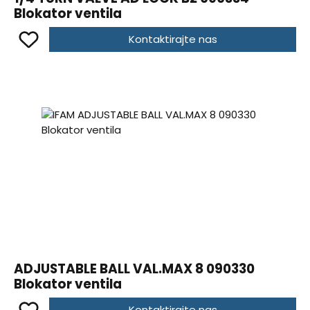
Blokator ventila
Kontaktirajte nas
ADJUSTABLE BALL VAL.MAX 8 090330
Blokator ventila
Kontaktirajte nas