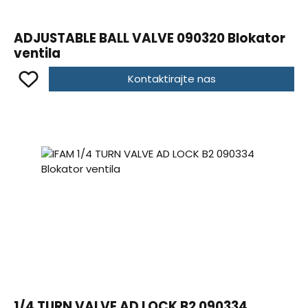
ADJUSTABLE BALL VALVE 090320 Blokator
ventila
Kontaktirajte nas
1/4 TURN VALVE AD LOCK B2 090334