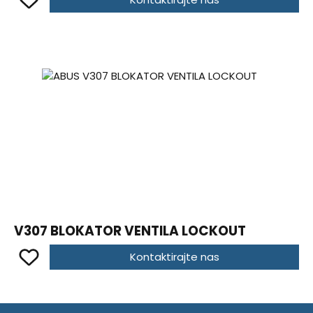
V307 BLOKATOR VENTILA LOCKOUT
Kontaktirajte nas