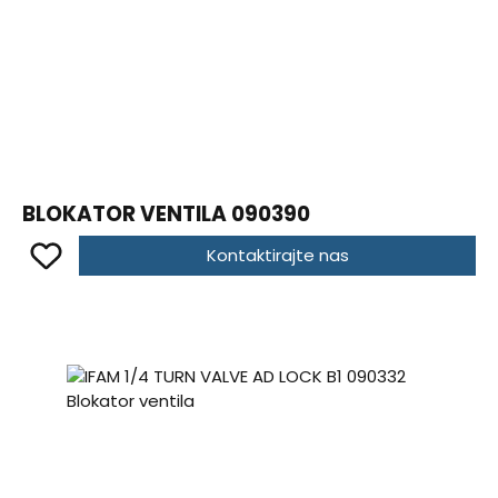
BLOKATOR VENTILA 090390
Kontaktirajte nas