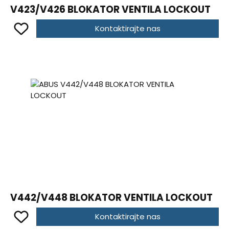
V423/V426 BLOKATOR VENTILA LOCKOUT
Kontaktirajte nas
V442/V448 BLOKATOR VENTILA LOCKOUT
Kontaktirajte nas