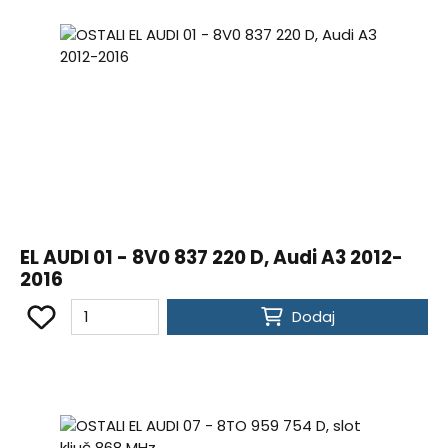
EL AUDI 01 - 8V0 837 220 D, Audi A3 2012-
2016
Dodaj