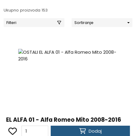
Ukupno proizvoda 153
Filteri
Sortiranje
EL ALFA 01 - Alfa Romeo Mito 2008-2016
Dodaj