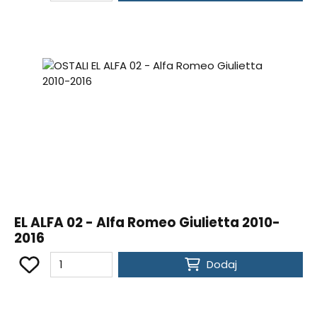
EL ALFA 02 - Alfa Romeo Giulietta 2010-
2016
Dodaj