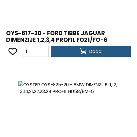
OYS-817-20 - FORD TIBBE JAGUAR
DIMENZIJE 1,2,3,4 PROFIL FO21/FO-6
Dodaj