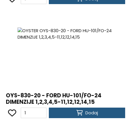
OYS-830-20 - FORD HU-101/FO-24
DIMENZIJE 1,2,3,4,5-11,12,12,14,15
Dodaj