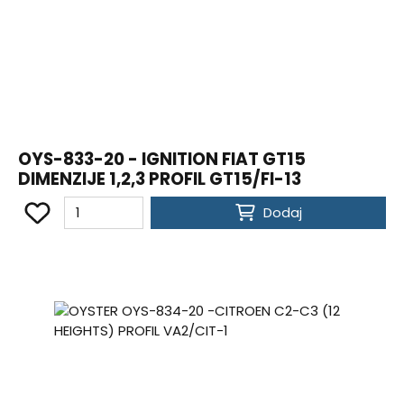
OYS-833-20 - IGNITION FIAT GT15
DIMENZIJE 1,2,3 PROFIL GT15/FI-13
Dodaj