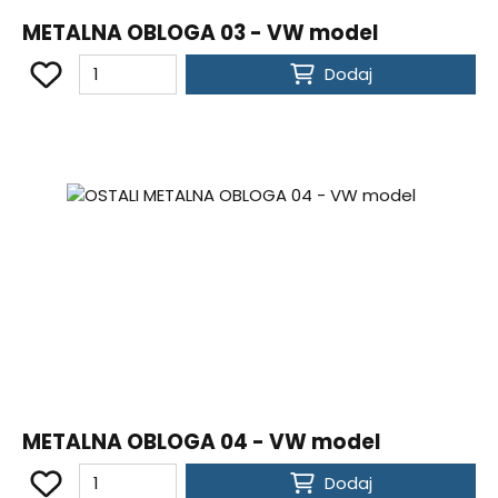
METALNA OBLOGA 03 - VW model
Dodaj
METALNA OBLOGA 04 - VW model
Dodaj