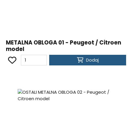
METALNA OBLOGA 01 - Peugeot / Citroen
model
Dodaj