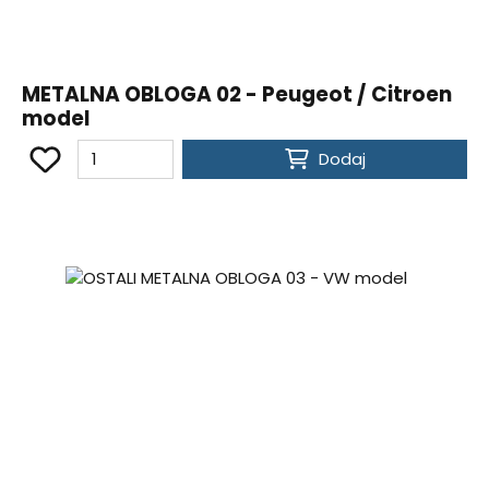
METALNA OBLOGA 02 - Peugeot / Citroen
model
Dodaj