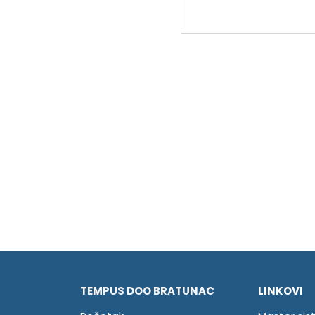
TEMPUS DOO BRATUNAC
LINKOVI