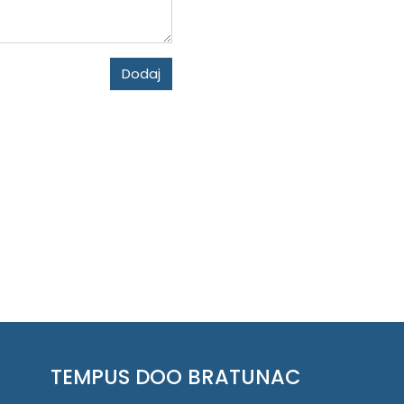
Dodaj
TEMPUS DOO BRATUNAC