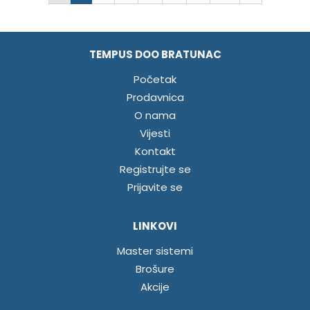
TEMPUS DOO BRATUNAC
Početak
Prodavnica
O nama
Vijesti
Kontakt
Registrujte se
Prijavite se
LINKOVI
Master sistemi
Brošure
Akcije