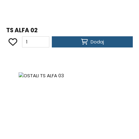
TS ALFA 02
Dodaj