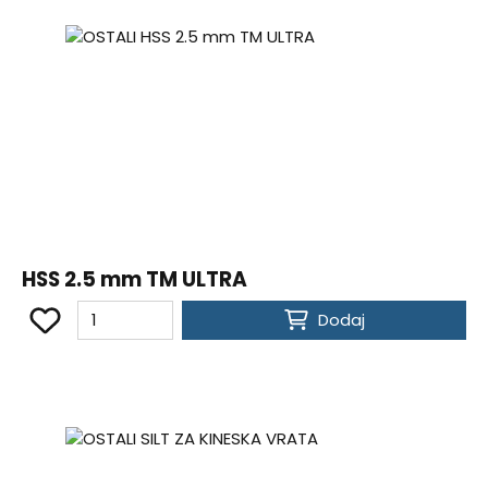
HSS 2.5 mm TM ULTRA
Dodaj