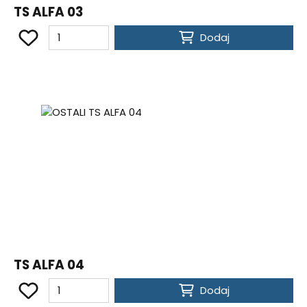
TS ALFA 03
Dodaj
TS ALFA 04
Dodaj