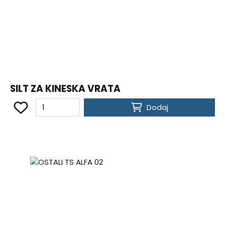
SILT ZA KINESKA VRATA
Dodaj