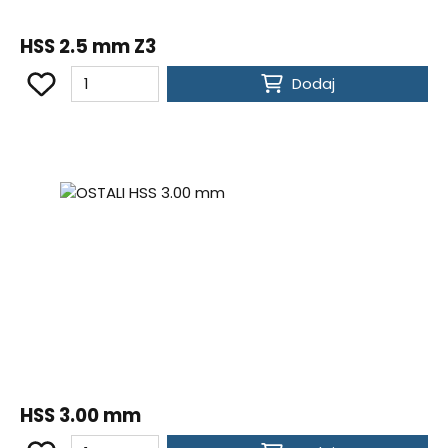
HSS 2.5 mm Z3
Dodaj
HSS 3.00 mm