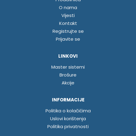
O nama
Vijesti
Kontakt
Registrujte se
Prijavite se
LINKOVI
Master sistemi
Brošure
Akcije
INFORMACIJE
Politika o kolačićima
Uslovi korištenja
Politika privatnosti