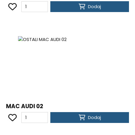
Dodaj
MAC AUDI 02
Dodaj