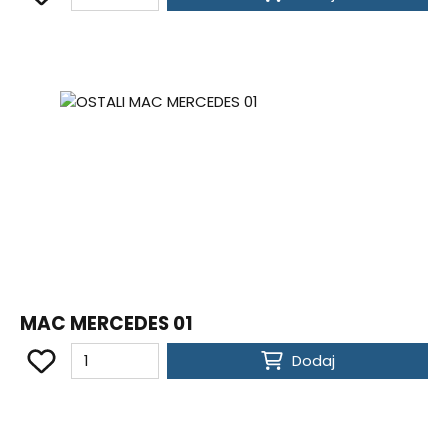
MAC MERCEDES 01
Dodaj