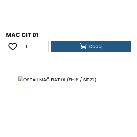
MAC CIT 01
Dodaj