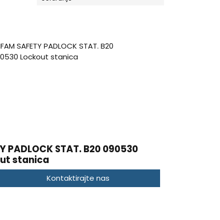
Y PADLOCK STAT. B20 090530
ut stanica
Kontaktirajte nas