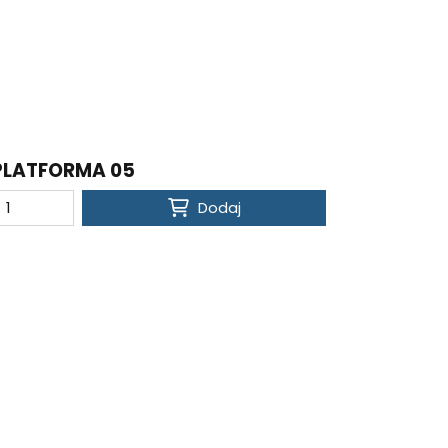
PLATFORMA 05
Dodaj