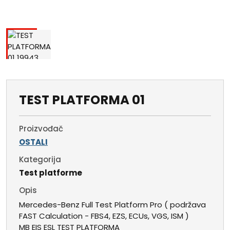
TEST PLATFORMA 01
Proizvođač
OSTALI
Kategorija
Test platforme
Opis
Mercedes-Benz Full Test Platform Pro ( podržava
FAST Calculation - FBS4, EZS, ECUs, VGS, ISM )
MB EIS ESL TEST PLATFORMA