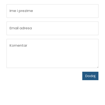
Ime i prezime
Email adresa
Komentar
Dodaj