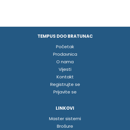
TEMPUS DOO BRATUNAC
Početak
Prodavnica
O nama
Vijesti
Kontakt
Registrujte se
Prijavite se
LINKOVI
Master sistemi
Brošure