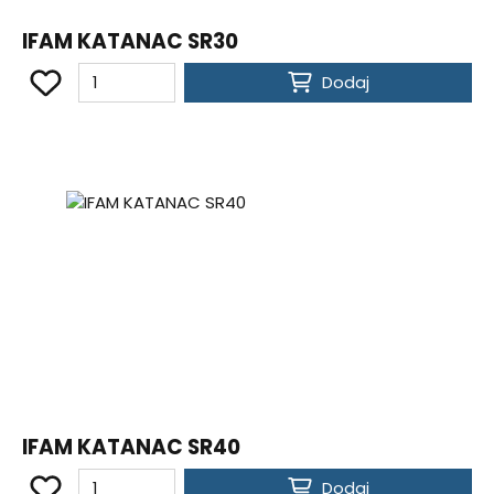
IFAM KATANAC SR30
Dodaj
IFAM KATANAC SR40
Dodaj