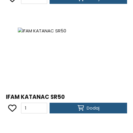
IFAM KATANAC SR50
Dodaj