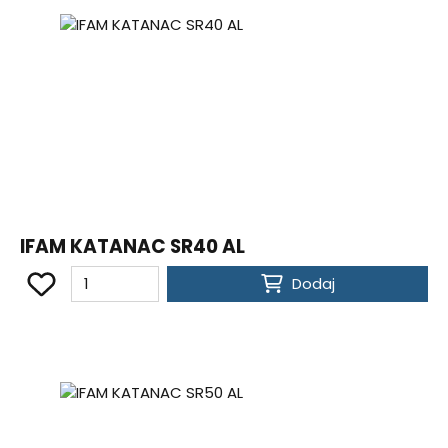
IFAM KATANAC SR40 AL
Dodaj