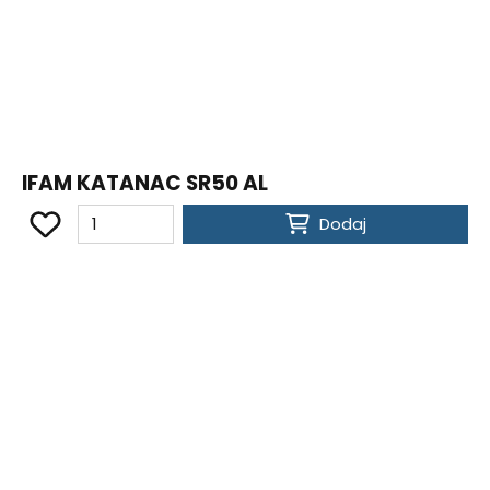
IFAM KATANAC SR50 AL
Dodaj