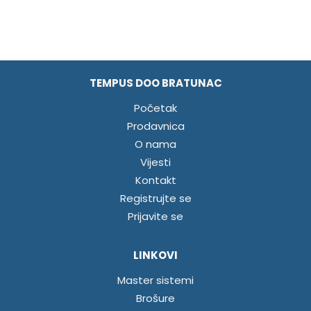
TEMPUS DOO BRATUNAC
Početak
Prodavnica
O nama
Vijesti
Kontakt
Registrujte se
Prijavite se
LINKOVI
Master sistemi
Brošure