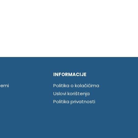
INFORMACIJE
temi
Politika o kolačićima
Uslovi korištenja
Politika privatnosti