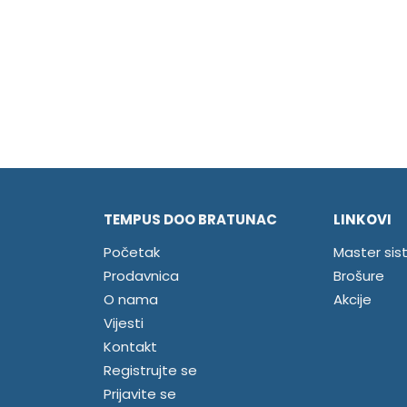
TEMPUS DOO BRATUNAC
LINKOVI
Početak
Master sis
Prodavnica
Brošure
O nama
Akcije
Vijesti
Kontakt
Registrujte se
Prijavite se