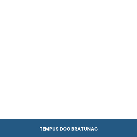
TEMPUS DOO BRATUNAC