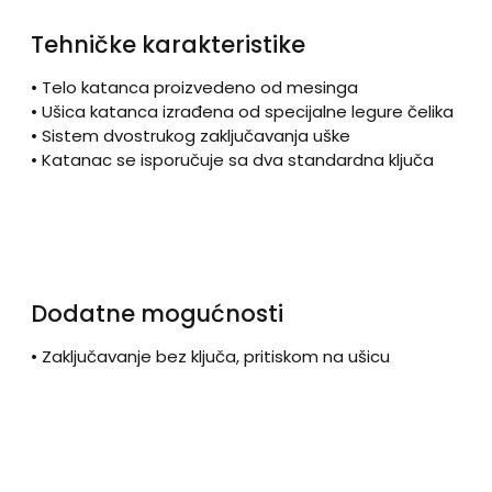
Tehničke karakteristike
• Telo katanca proizvedeno od mesinga
• Ušica katanca izrađena od specijalne legure čelika
• Sistem dvostrukog zaključavanja uške
• Katanac se isporučuje sa dva standardna ključa
Dodatne mogućnosti
• Zaključavanje bez ključa, pritiskom na ušicu