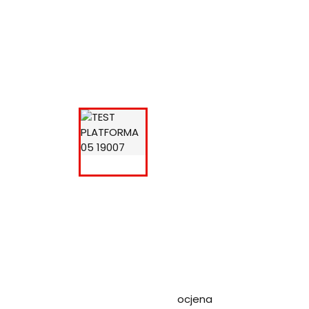
ocjena