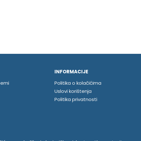
INFORMACIJE
temi
Politika o kolačićima
Uslovi korištenja
Politika privatnosti