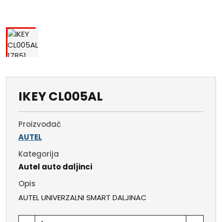
IKEY CL005AL
Proizvođač
AUTEL
Kategorija
Autel auto daljinci
Opis
AUTEL UNIVERZALNI SMART DALJINAC