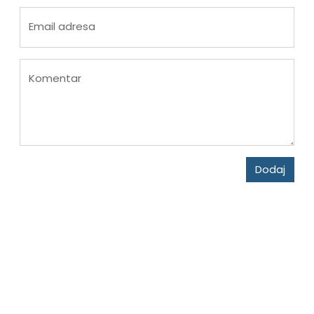
Email adresa
Komentar
Dodaj