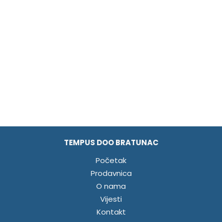
TEMPUS DOO BRATUNAC
Početak
Prodavnica
O nama
Vijesti
Kontakt