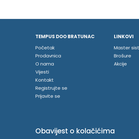
TEMPUS DOO BRATUNAC
LINKOVI
Početak
Master sis
Prodavnica
Brošure
O nama
Akcije
Vijesti
Kontakt
Registrujte se
Prijavite se
Obavijest o kolačićima