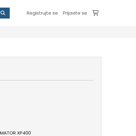
Registrujte se
Prijavite se
AMATOR XP400