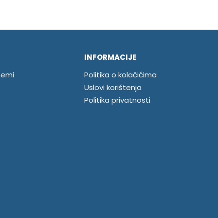
INFORMACIJE
temi
Politika o kolačićima
Uslovi korištenja
Politika privatnosti