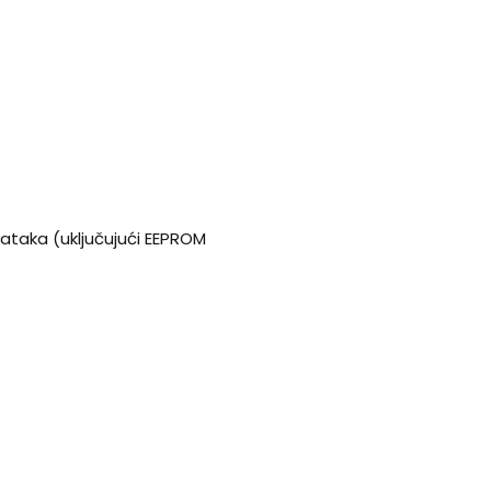
dataka (uključujući EEPROM