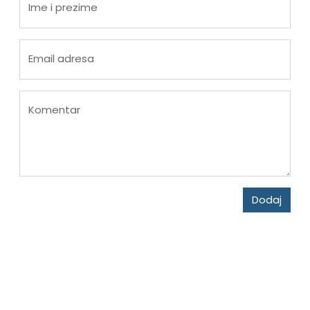
Ime i prezime
Email adresa
Komentar
Dodaj