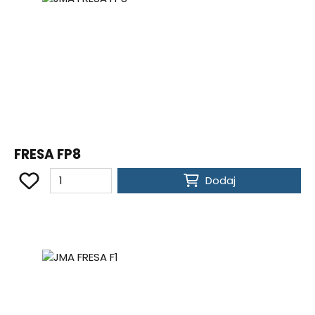
FRESA FP8
Dodaj