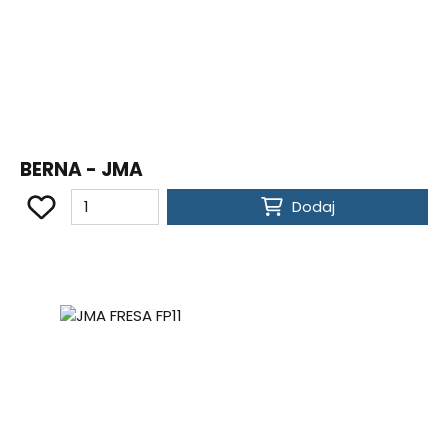
BERNA - JMA
Dodaj