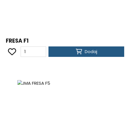
FRESA F1
Dodaj