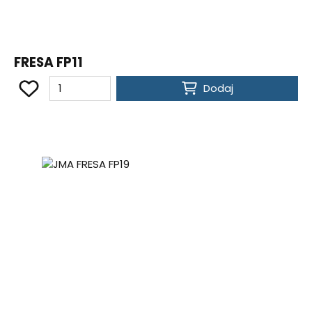
FRESA FP11
Dodaj