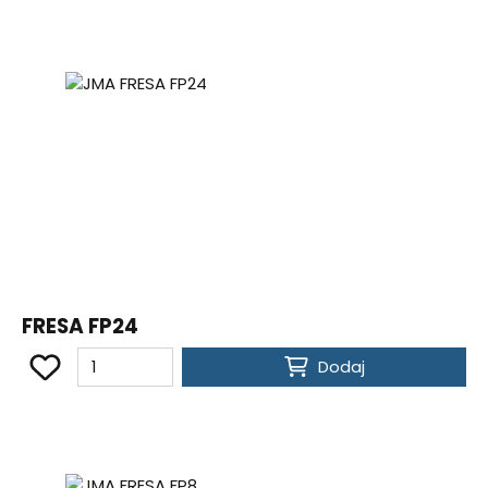
FRESA FP24
Dodaj