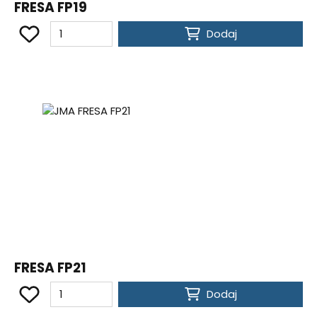
FRESA FP19
Dodaj
FRESA FP21
Dodaj