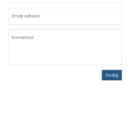
Email adresa
Komentar
Dodaj