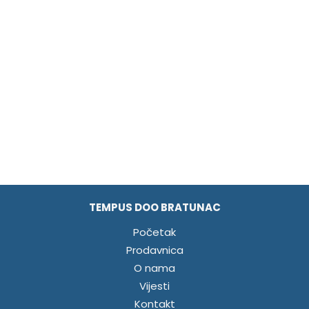
TEMPUS DOO BRATUNAC
Početak
Prodavnica
O nama
Vijesti
Kontakt