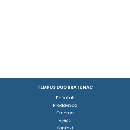
TEMPUS DOO BRATUNAC
Početak
Prodavnica
O nama
Vijesti
Kontakt