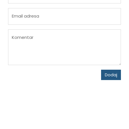
Email adresa
Komentar
Dodaj