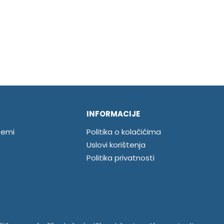
INFORMACIJE
temi
Politika o kolačićima
Uslovi korištenja
Politika privatnosti