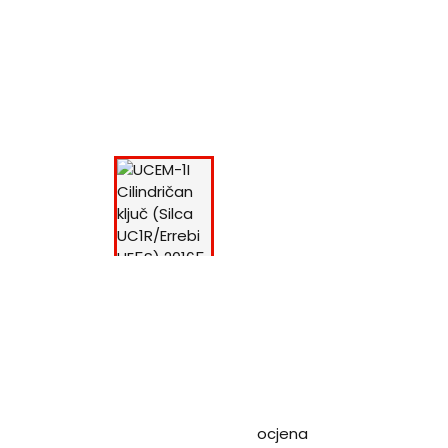
ocjena