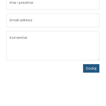
Ime i prezime
Email adresa
Komentar
Dodaj