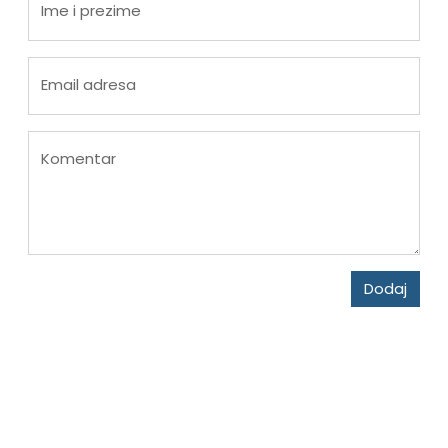
Ime i prezime
Email adresa
Komentar
Dodaj