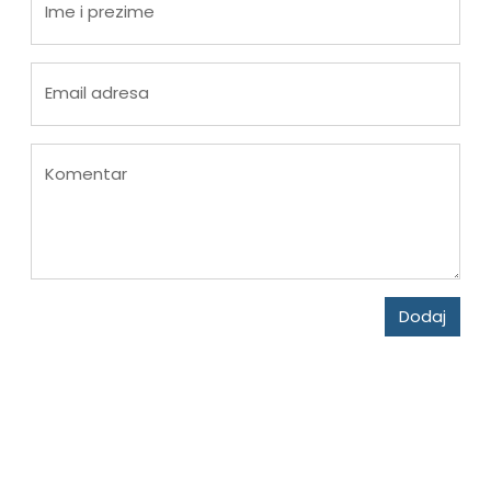
Ime i prezime
Email adresa
Komentar
Dodaj