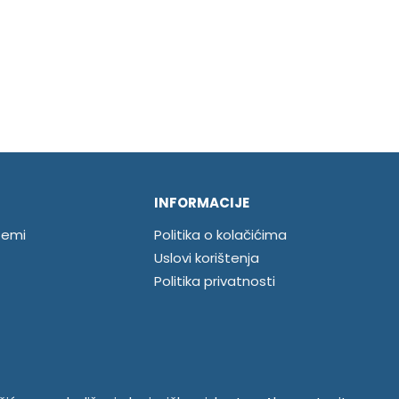
INFORMACIJE
temi
Politika o kolačićima
Uslovi korištenja
Politika privatnosti