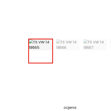
ocjena