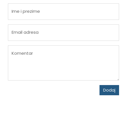
Ime i prezime
Email adresa
Komentar
Dodaj