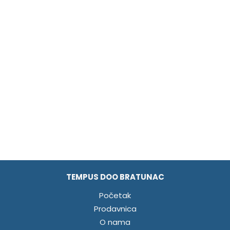
TEMPUS DOO BRATUNAC
Početak
Prodavnica
O nama