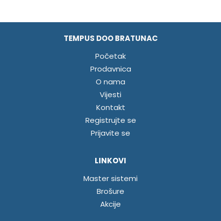
TEMPUS DOO BRATUNAC
Početak
Prodavnica
O nama
Vijesti
Kontakt
Registrujte se
Prijavite se
LINKOVI
Master sistemi
Brošure
Akcije