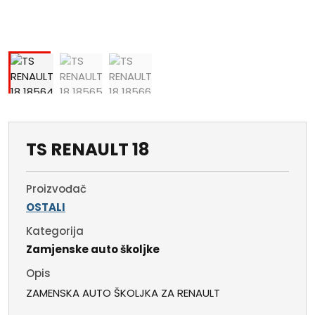
TS RENAULT 18
Proizvođač
OSTALI
Kategorija
Zamjenske auto školjke
Opis
ZAMENSKA AUTO ŠKOLJKA ZA RENAULT