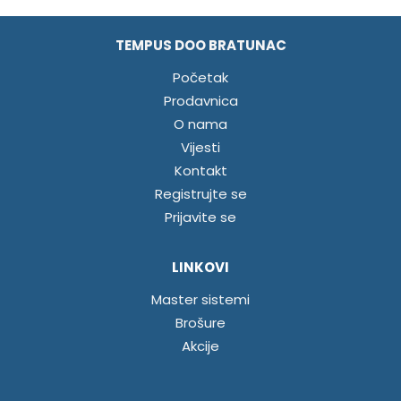
TEMPUS DOO BRATUNAC
Početak
Prodavnica
O nama
Vijesti
Kontakt
Registrujte se
Prijavite se
LINKOVI
Master sistemi
Brošure
Akcije
INFORMACIJE