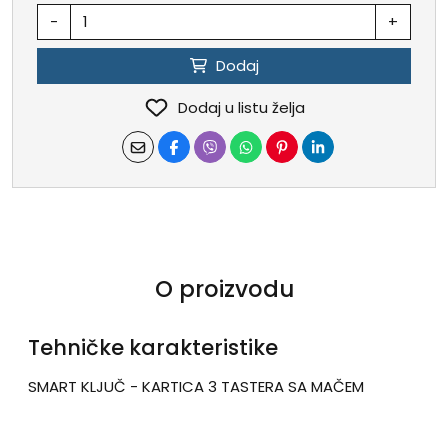
-
+
Dodaj
Dodaj u listu želja
O proizvodu
Tehničke karakteristike
SMART KLJUČ - KARTICA 3 TASTERA SA MAČEM