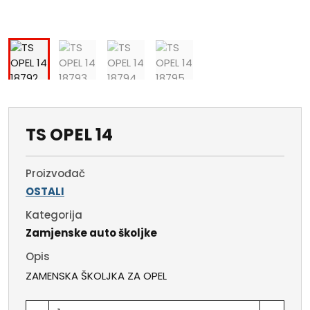
TS OPEL 14
Proizvođač
OSTALI
Kategorija
Zamjenske auto školjke
Opis
ZAMENSKA ŠKOLJKA ZA OPEL