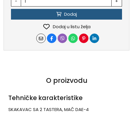
-
+
Dodaj
Dodaj u listu želja
O proizvodu
Tehničke karakteristike
SKAKAVAC SA 2 TASTERA, MAČ DAE-4