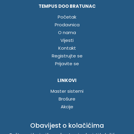
TEMPUS DOO BRATUNAC
Početak
Prodavnica
O nama
Vijesti
Kontakt
Registrujte se
Prijavite se
LINKOVI
Master sistemi
Brošure
Akcije
INFORMACIJE
Obavijest o kolačićima