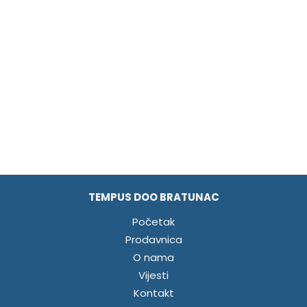
TEMPUS DOO BRATUNAC
Početak
Prodavnica
O nama
Vijesti
Kontakt