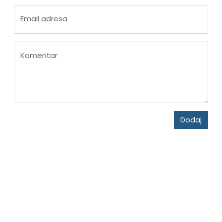
Email adresa
Komentar
Dodaj