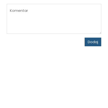
Komentar
Dodaj