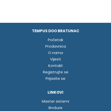
TEMPUS DOO BRATUNAC
Početak
Prodavnica
O nama
Vijesti
Kontakt
Registrujte se
Prijavite se
LINKOVI
Master sistemi
Brošure