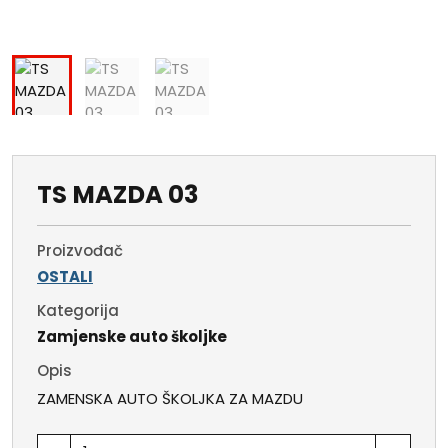
TS MAZDA 03
Proizvođač
OSTALI
Kategorija
Zamjenske auto školjke
Opis
ZAMENSKA AUTO ŠKOLJKA ZA MAZDU