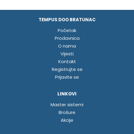
TEMPUS DOO BRATUNAC
Početak
Prodavnica
O nama
Vijesti
Kontakt
Registrujte se
Prijavite se
LINKOVI
Master sistemi
Brošure
Akcije