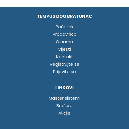
TEMPUS DOO BRATUNAC
Početak
Prodavnica
O nama
Vijesti
Kontakt
Registrujte se
Prijavite se
LINKOVI
Master sistemi
Brošure
Akcije