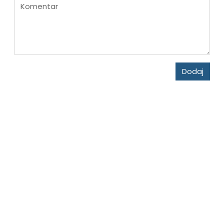
Komentar
Dodaj