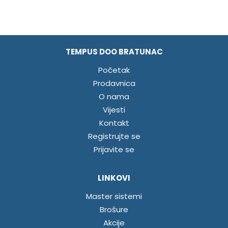
TEMPUS DOO BRATUNAC
Početak
Prodavnica
O nama
Vijesti
Kontakt
Registrujte se
Prijavite se
LINKOVI
Master sistemi
Brošure
Akcije