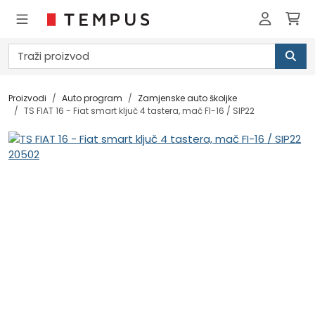
Proizvodi
Auto program
Zamjenske auto školjke
TS FIAT 16 - Fiat smart ključ 4 tastera, mač FI-16 / SIP22