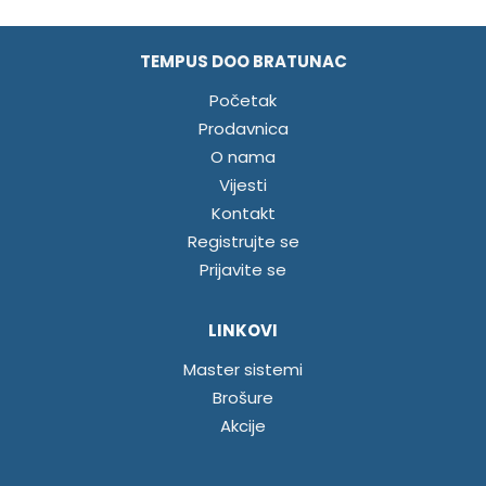
TEMPUS DOO BRATUNAC
Početak
Prodavnica
O nama
Vijesti
Kontakt
Registrujte se
Prijavite se
LINKOVI
Master sistemi
Brošure
Akcije