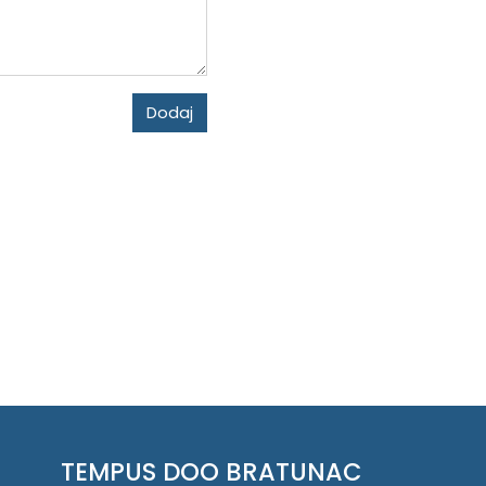
Dodaj
TEMPUS DOO BRATUNAC