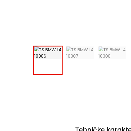
Tehničke karakte