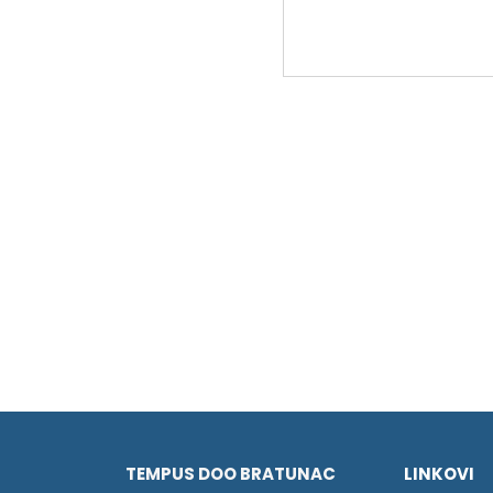
TEMPUS DOO BRATUNAC
LINKOVI