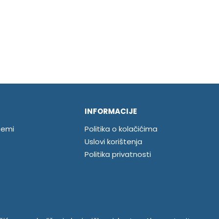
INFORMACIJE
temi
Politika o kolačićima
Uslovi korištenja
Politika privatnosti