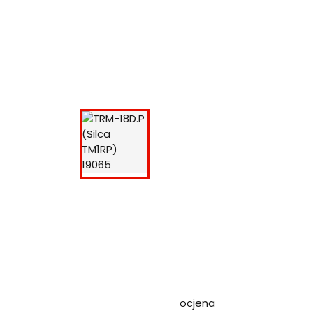
ocjena