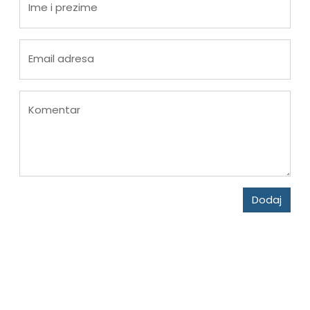
Ime i prezime
Email adresa
Komentar
Dodaj