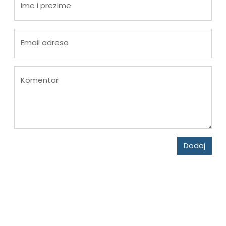
Ime i prezime
Email adresa
Komentar
Dodaj