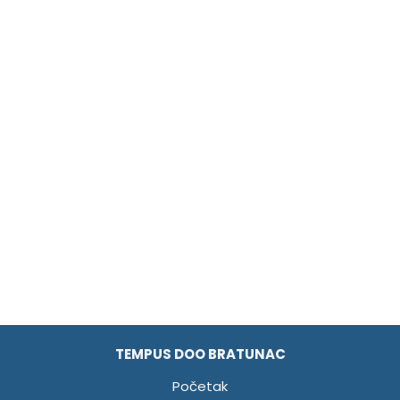
TEMPUS DOO BRATUNAC
Početak