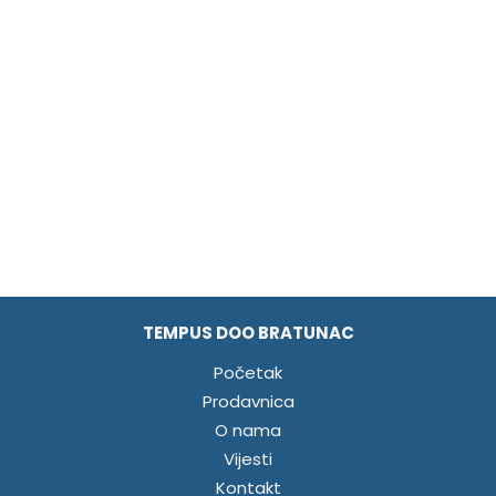
TEMPUS DOO BRATUNAC
Početak
Prodavnica
O nama
Vijesti
Kontakt