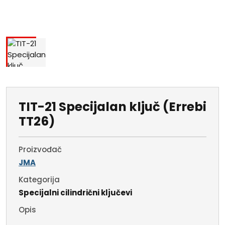
TIT-21 Specijalan ključ (Errebi
TT26)
Proizvođač
JMA
Kategorija
Specijalni cilindrični ključevi
Opis