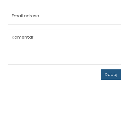
Email adresa
Komentar
Dodaj