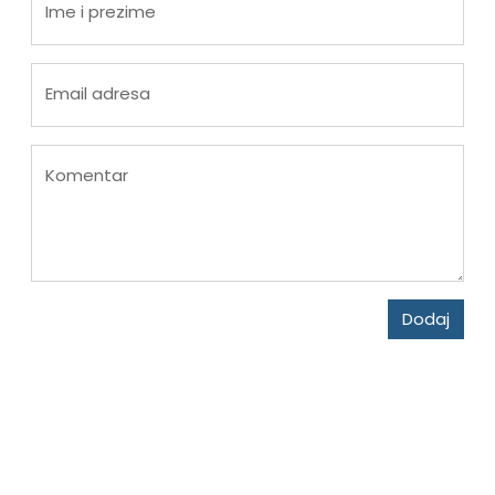
Ime i prezime
Email adresa
Komentar
Dodaj