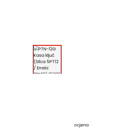
ocjena