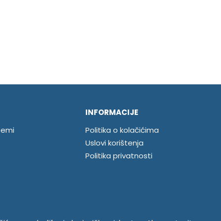
INFORMACIJE
temi
Politika o kolačićima
Uslovi korištenja
Politika privatnosti