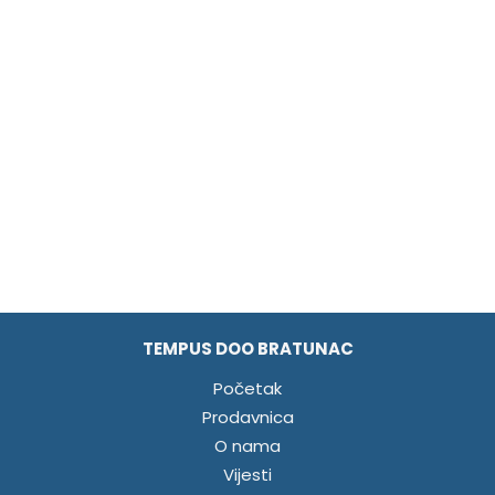
TEMPUS DOO BRATUNAC
Početak
Prodavnica
O nama
Vijesti