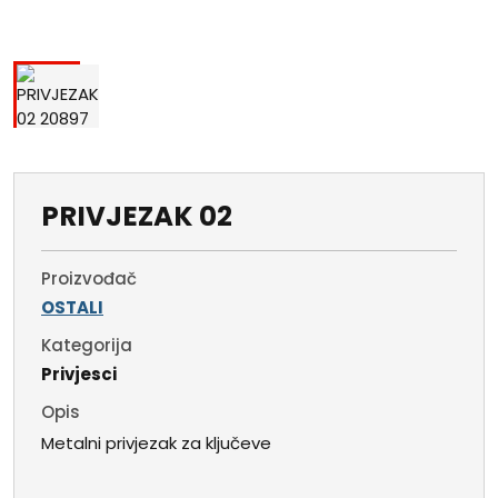
PRIVJEZAK 02
Proizvođač
OSTALI
Kategorija
Privjesci
Opis
Metalni privjezak za ključeve